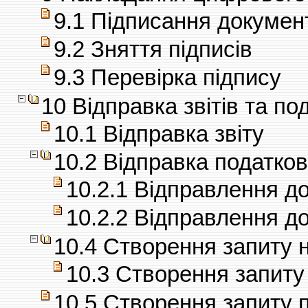
9.1 Підписання докумен
9.2 Зняття підписів
9.3 Перевірка підпису
10 Відправка звітів та п
10.1 Відправка звіту
10.2 Відправка податков
10.2.1 Відправлення д
10.2.2 Відправлення д
10.4 Створення запиту 
10.3 Створення запиту
10.5 Створення запиту п