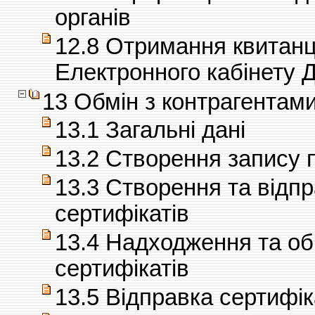
органів
12.8 Отримання квитанц
Електронного кабінету
13 Обмін з контрагентам
13.1 Загальні дані
13.2 Створення запису 
13.3 Створення та відп
сертифікатів
13.4 Надходження та об
сертифікатів
13.5 Відправка сертифік