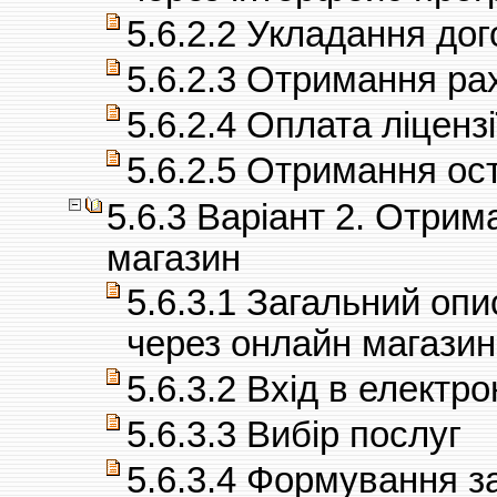
5.6.2.2 Укладання до
5.6.2.3 Отримання ра
5.6.2.4 Оплата ліцензі
5.6.2.5 Отримання ос
5.6.3 Варіант 2. Отрим
магазин
5.6.3.1 Загальний опи
через онлайн магазин
5.6.3.2 Вхід в електр
5.6.3.3 Вибір послуг
5.6.3.4 Формування 