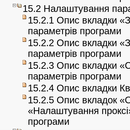
15.2 Налаштування пар
15.2.1 Опис вкладки «
параметрів програми
15.2.2 Опис вкладки «
параметрів програми
15.2.3 Опис вкладки «
параметрів програми
15.2.4 Опис вкладки Кв
15.2.5 Опис вкладок 
«Налаштування проксі
програми