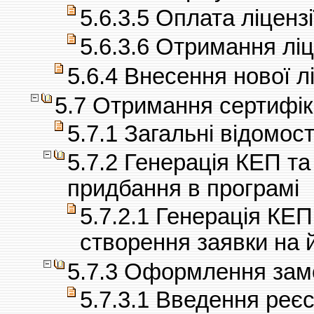
5.6.3.5 Оплата ліцензі
5.6.3.6 Отримання ліц
5.6.4 Внесення нової л
5.7 Отримання сертиф
5.7.1 Загальні відомост
5.7.2 Генерація КЕП та
придбання в програмі
5.7.2.1 Генерація КЕ
створення заявки на 
5.7.3 Оформлення зам
5.7.3.1 Введення реє