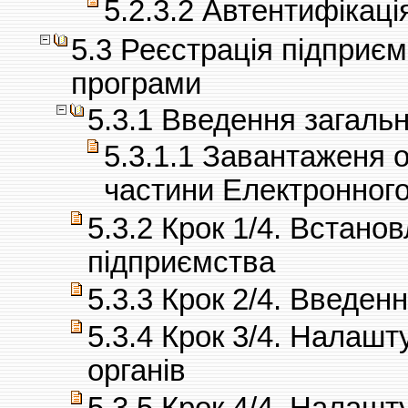
5.2.3.2 Автентифікаці
5.3 Реєстрація підприє
програми
5.3.1 Введення загаль
5.3.1.1 Завантаженя о
частини Електронног
5.3.2 Крок 1/4. Встано
підприємства
5.3.3 Крок 2/4. Введен
5.3.4 Крок 3/4. Налаш
органів
5.3.5 Крок 4/4. Налаш