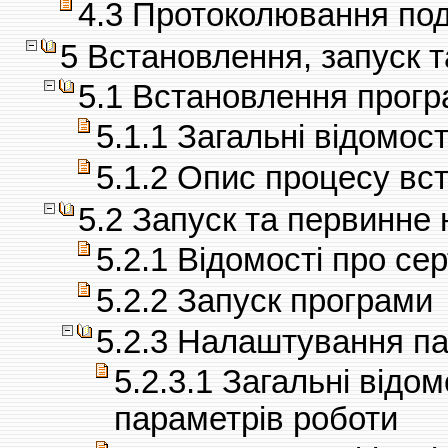
4.3 Протоколювання под
5 Встановлення, запуск 
5.1 Встановлення прог
5.1.1 Загальні відомос
5.1.2 Опис процесу вс
5.2 Запуск та первинне
5.2.1 Відомості про се
5.2.2 Запуск програми
5.2.3 Налаштування па
5.2.3.1 Загальні відо
параметрів роботи