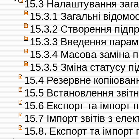
15.3 Налаштування зага
15.3.1 Загальні відомос
15.3.2 Створення підп
15.3.3 Введення парам
15.3.4 Масова заміна 
15.3.5 Зміна статусу п
15.4 Резервне копіюван
15.5 Встановлення звіт
15.6 Експорт та імпорт 
15.7 Імпорт звітів з ел
15.8. Експорт та імпорт