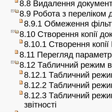
8.8 Видалення докумен
8.9 Робота з переліком 
8.9.1 Обмеження філь
8.10 Створення копії до
8.10.1 Створення копії
8.11 Перегляд параметр
8.12 Табличний режим в
8.12.1 Табличний реж
8.12.2 Табличний реж
8.12.3 Табличний режи
звітності