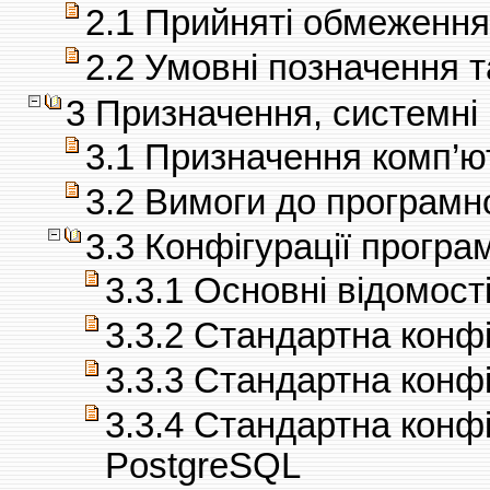
2.1 Прийняті обмеження
2.2 Умовні позначення 
3 Призначення, системні 
3.1 Призначення комп’ю
3.2 Вимоги до програмн
3.3 Конфігурації програ
3.3.1 Основні відомост
3.3.2 Стандартна конф
3.3.3 Стандартна конф
3.3.4 Стандартна конф
PostgreSQL