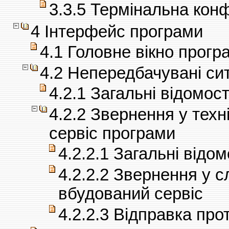
3.3.5 Термінальна кон
4 Інтерфейс програми
4.1 Головне вікно прогр
4.2 Непередбачувані сит
4.2.1 Загальні відомост
4.2.2 Звернення у техн
сервіс програми
4.2.2.1 Загальні відом
4.2.2.2 Звернення у с
вбудований сервіс
4.2.2.3 Відправка про